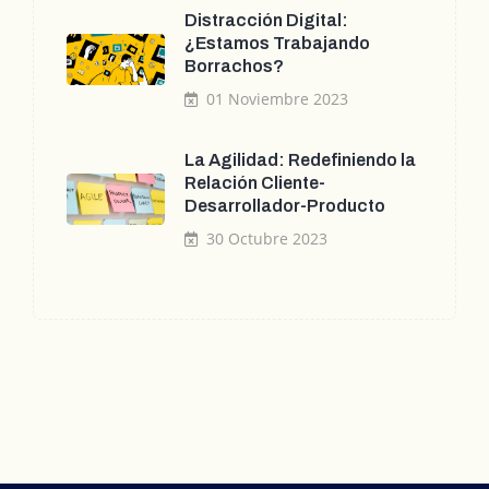
Distracción Digital:
¿Estamos Trabajando
Borrachos?
01 Noviembre 2023
La Agilidad: Redefiniendo la
Relación Cliente-
Desarrollador-Producto
30 Octubre 2023