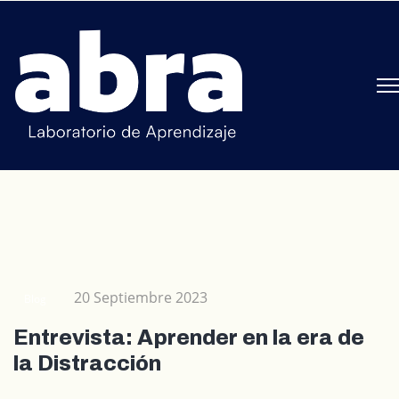
20 Septiembre 2023
Blog
Entrevista: Aprender en la era de
la Distracción