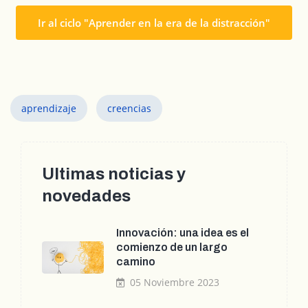
Ir al ciclo "Aprender en la era de la distracción"
aprendizaje
creencias
Ultimas noticias y
novedades
Innovación: una idea es el
comienzo de un largo
camino
05 Noviembre 2023