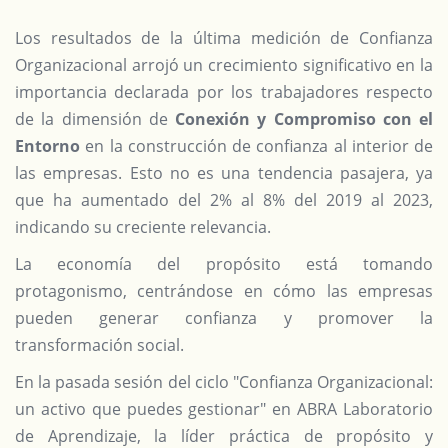
Los resultados de la última medición de Confianza
Organizacional arrojó un crecimiento significativo en la
importancia declarada por los trabajadores respecto
de la dimensión de
Conexión y Compromiso con el
Entorno
en la construcción de confianza al interior de
las empresas. Esto no es una tendencia pasajera, ya
que ha aumentado del 2% al 8% del 2019 al 2023,
indicando su creciente relevancia.
La economía del propósito está tomando
protagonismo, centrándose en cómo las empresas
pueden generar confianza y promover la
transformación social.
En la pasada sesión del ciclo "Confianza Organizacional:
un activo que puedes gestionar" en ABRA Laboratorio
de Aprendizaje, la líder práctica de propósito y