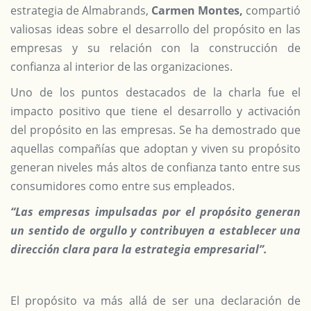
estrategia de Almabrands,
Carmen Montes,
compartió
valiosas ideas sobre el desarrollo del propósito en las
empresas y su relación con la construcción de
confianza al interior de las organizaciones.
Uno de los puntos destacados de la charla fue el
impacto positivo que tiene el desarrollo y activación
del propósito en las empresas. Se ha demostrado que
aquellas compañías que adoptan y viven su propósito
generan niveles más altos de confianza tanto entre sus
consumidores como entre sus empleados.
“Las empresas impulsadas por el propósito generan
un sentido de orgullo y contribuyen a establecer una
dirección clara para la estrategia empresarial”.
El propósito va más allá de ser una declaración de