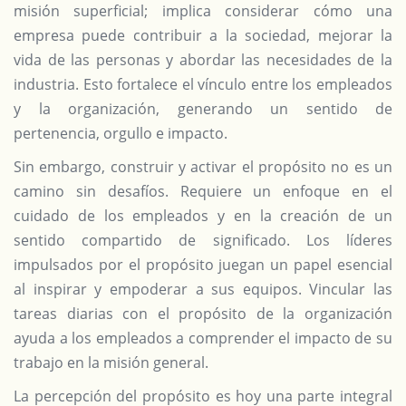
misión superficial; implica considerar cómo una
empresa puede contribuir a la sociedad, mejorar la
vida de las personas y abordar las necesidades de la
industria. Esto fortalece el vínculo entre los empleados
y la organización, generando un sentido de
pertenencia, orgullo e impacto.
Sin embargo, construir y activar el propósito no es un
camino sin desafíos. Requiere un enfoque en el
cuidado de los empleados y en la creación de un
sentido compartido de significado. Los líderes
impulsados por el propósito juegan un papel esencial
al inspirar y empoderar a sus equipos. Vincular las
tareas diarias con el propósito de la organización
ayuda a los empleados a comprender el impacto de su
trabajo en la misión general.
La percepción del propósito es hoy una parte integral