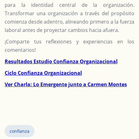
para la identidad central de la organización.
Transformar una organización a través del propósito
comienza desde adentro, alineando primero a la fuerza
laboral antes de proyectar cambios hacia afuera.
¡Comparte tus reflexiones y experiencias en los
comentarios!
Resultados Estudio Confianza Organizacional
Ciclo Confianza Organizacional
Ver Charla: Lo Emergente junto a Carmen Montes
confianza