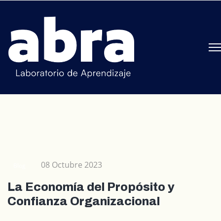
08 Octubre 2023
Blog
La Economía del Propósito y
Confianza Organizacional