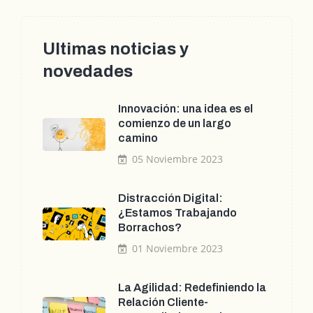
Ultimas noticias y
novedades
Innovación: una idea es el
comienzo de un largo
camino
05 Noviembre 2023
Distracción Digital:
¿Estamos Trabajando
Borrachos?
01 Noviembre 2023
La Agilidad: Redefiniendo la
Relación Cliente-