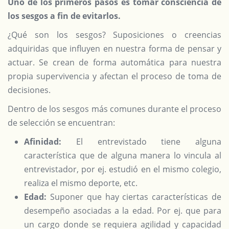
Uno de los primeros pasos es tomar consciencia de
los sesgos a fin de evitarlos.
¿Qué son los sesgos? Suposiciones o creencias
adquiridas que influyen en nuestra forma de pensar y
actuar. Se crean de forma automática para nuestra
propia supervivencia y afectan el proceso de toma de
decisiones.
Dentro de los sesgos más comunes durante el proceso
de selección se encuentran:
Afinidad:
El entrevistado tiene alguna
característica que de alguna manera lo vincula al
entrevistador, por ej. estudió en el mismo colegio,
realiza el mismo deporte, etc.
Edad:
Suponer que hay ciertas características de
desempeño asociadas a la edad. Por ej. que para
un cargo donde se requiera agilidad y capacidad