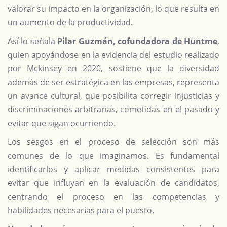
valorar su impacto en la organización, lo que resulta en
un aumento de la productividad.
Así lo señala
Pilar Guzmán, cofundadora de Huntme
,
quien apoyándose en la evidencia del estudio realizado
por Mckinsey en 2020, sostiene que la diversidad
además de ser estratégica en las empresas, representa
un avance cultural, que posibilita corregir injusticias y
discriminaciones arbitrarias, cometidas en el pasado y
evitar que sigan ocurriendo.
Los sesgos en el proceso de selección son más
comunes de lo que imaginamos. Es fundamental
identificarlos y aplicar medidas consistentes para
evitar que influyan en la evaluación de candidatos,
centrando el proceso en las competencias y
habilidades necesarias para el puesto.