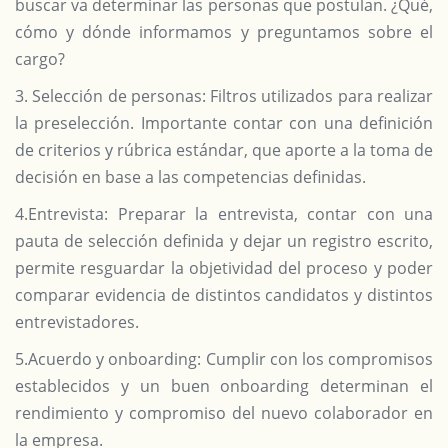
buscar va determinar las personas que postulan. ¿Qué,
cómo y dónde informamos y preguntamos sobre el
cargo?
3. Selección de personas: Filtros utilizados para realizar
la preselección. Importante contar con una definición
de criterios y rúbrica estándar, que aporte a la toma de
decisión en base a las competencias definidas.
4.Entrevista: Preparar la entrevista, contar con una
pauta de selección definida y dejar un registro escrito,
permite resguardar la objetividad del proceso y poder
comparar evidencia de distintos candidatos y distintos
entrevistadores.
5.Acuerdo y onboarding: Cumplir con los compromisos
establecidos y un buen onboarding determinan el
rendimiento y compromiso del nuevo colaborador en
la empresa.