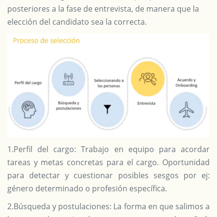
posteriores a la fase de entrevista, de manera que la
elección del candidato sea la correcta.
1.Perfil del cargo: Trabajo en equipo para acordar
tareas y metas concretas para el cargo. Oportunidad
para detectar y cuestionar posibles sesgos por ej:
género determinado o profesión específica.
2.Búsqueda y postulaciones: La forma en que salimos a