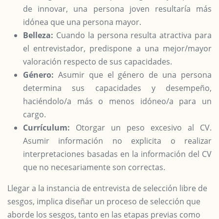
de innovar, una persona joven resultaría más
idónea que una persona mayor.
Belleza:
Cuando la persona resulta atractiva para
el entrevistador, predispone a una mejor/mayor
valoración respecto de sus capacidades.
Género:
Asumir que el género de una persona
determina sus capacidades y desempeño,
haciéndolo/a más o menos idóneo/a para un
cargo.
Currículum:
Otorgar un peso excesivo al CV.
Asumir información no explicita o realizar
interpretaciones basadas en la información del CV
que no necesariamente son correctas.
Llegar a la instancia de entrevista de selección libre de
sesgos, implica diseñar un proceso de selección que
aborde los sesgos, tanto en las etapas previas como