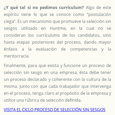
¿Y qué tal si no pedimos currículum?
Algo de este
espíritu tiene lo que se conoce como “postulación
ciega”. Es un mecanismo que promueve la selección sin
sesgos utilizado en Huntme, en la cual no se
consideran los currículums de los candidatos, sino
hasta etapas posteriores del proceso, dando mayor
énfasis a la evaluación de competencias y la
meritocracia.
Finalmente, para que exista y funcione un proceso de
selección sin sesgo en una empresa, ésta debe tener
un proceso declarado y coherente con la cultura de la
misma. Junto con que cada trabajador que intervenga
en el proceso, tenga claro el propósito de la empresa y
utilice una rúbrica de selección definida.
VISITA EL CICLO PROCESO DE SELECCIÓN SIN SESGOS