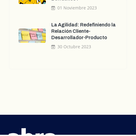
01 Noviembre 2023
La Agilidad: Redefiniendo la
Relación Cliente-
Desarrollador-Producto
30 Octubre 2023