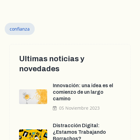
confianza
Ultimas noticias y
novedades
Innovación: una idea es el
comienzo de un largo
camino
05 Noviembre 2023
Distracción Digital:
¿Estamos Trabajando
Borrachos?