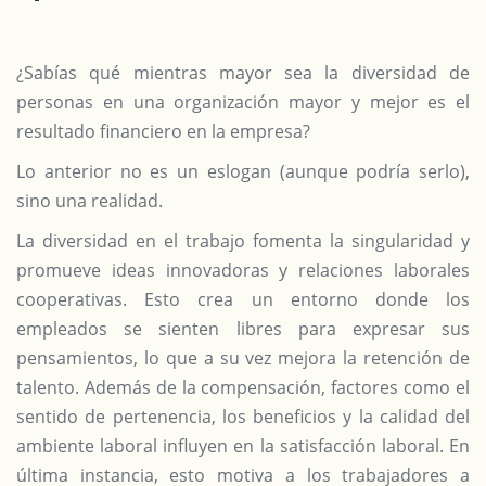
¿Sabías qué mientras mayor sea la diversidad de
personas en una organización mayor y mejor es el
resultado financiero en la empresa?
Lo anterior no es un eslogan (aunque podría serlo),
sino una realidad.
La diversidad en el trabajo fomenta la singularidad y
promueve ideas innovadoras y relaciones laborales
cooperativas. Esto crea un entorno donde los
empleados se sienten libres para expresar sus
pensamientos, lo que a su vez mejora la retención de
talento. Además de la compensación, factores como el
sentido de pertenencia, los beneficios y la calidad del
ambiente laboral influyen en la satisfacción laboral. En
última instancia, esto motiva a los trabajadores a