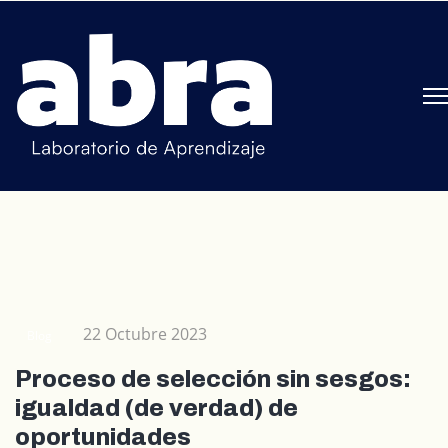
22 Octubre 2023
Blog
Proceso de selección sin sesgos:
igualdad (de verdad) de
oportunidades