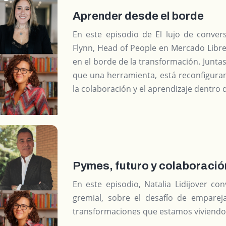
Aprender desde el borde
En este episodio de El lujo de convers
Flynn, Head of People en Mercado Libre,
en el borde de la transformación. Juntas 
que una herramienta, está reconfigura
la colaboración y el aprendizaje dentro 
Pymes, futuro y colaboració
En este episodio, Natalia Lidijover co
gremial, sobre el desafío de emparej
transformaciones que estamos viviendo