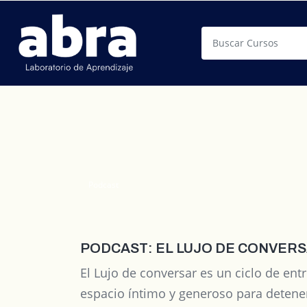
Buscar
Podcast
PODCAST: EL LUJO DE CONVER
El Lujo de conversar es un ciclo de en
espacio íntimo y generoso para detene