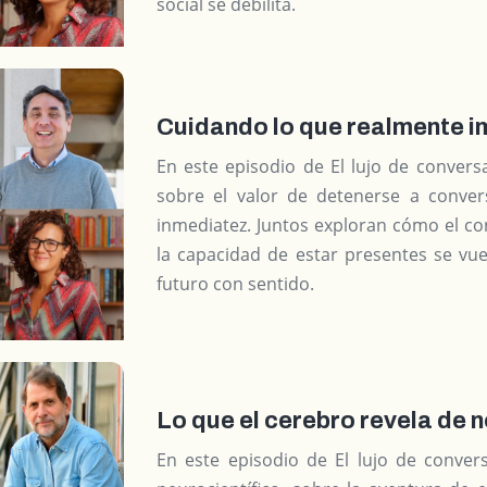
social se debilita.
Cuidando lo que realmente i
En este episodio de El lujo de convers
sobre el valor de detenerse a conv
inmediatez. Juntos exploran cómo el c
la capacidad de estar presentes se vue
futuro con sentido.
Lo que el cerebro revela de 
En este episodio de El lujo de conver