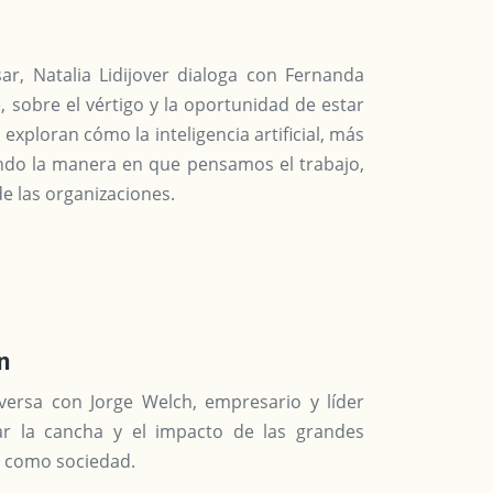
ar, Natalia Lidijover dialoga con Fernanda
 sobre el vértigo y la oportunidad de estar
exploran cómo la inteligencia artificial, más
ndo la manera en que pensamos el trabajo,
de las organizaciones.
n
nversa con Jorge Welch, empresario y líder
ar la cancha y el impacto de las grandes
 como sociedad.