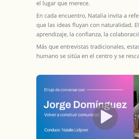
el lugar que merece.
En cada encuentro, Natalia invita a ref
que las ideas fluyan con naturalidad. 
aprendizaje, la confianza, la colaboració
Más que entrevistas tradicionales, est
humano se sitúa en el centro y se resc