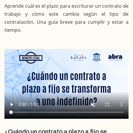
Aprende cuál es el plazo para escriturar un contrato de
trabajo y cómo este cambia según el tipo de
contratación. Una guía breve para cumplir y estar a
tiempo.
¿Cuándo un contrato a plazo a fijo se