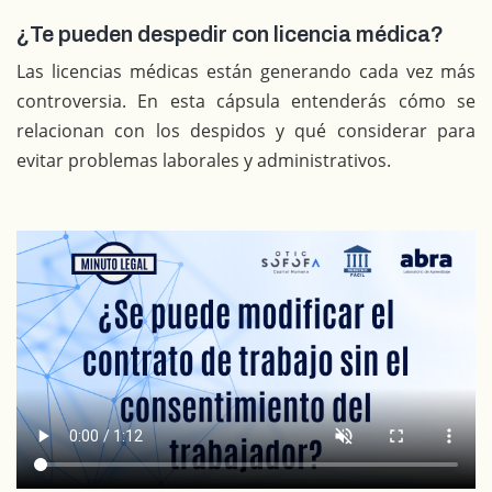
¿Te pueden despedir con licencia médica?
Las licencias médicas están generando cada vez más
controversia. En esta cápsula entenderás cómo se
relacionan con los despidos y qué considerar para
evitar problemas laborales y administrativos.