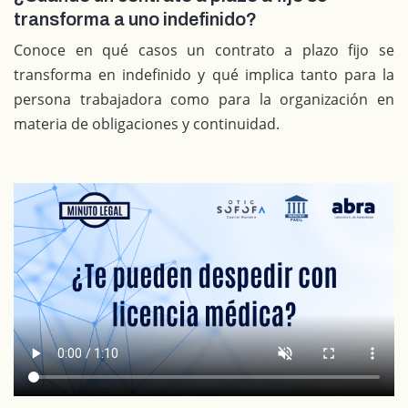
transforma a uno indefinido?
Conoce en qué casos un contrato a plazo fijo se
transforma en indefinido y qué implica tanto para la
persona trabajadora como para la organización en
materia de obligaciones y continuidad.