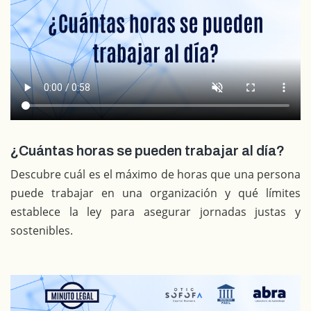
¿Cuántas horas se pueden trabajar al día?
Descubre cuál es el máximo de horas que una persona
puede trabajar en una organización y qué límites
establece la ley para asegurar jornadas justas y
sostenibles.