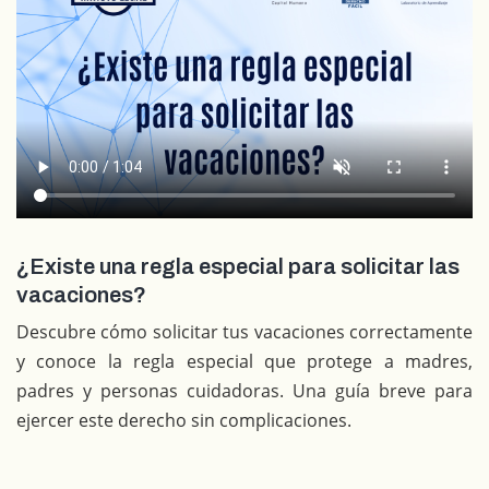
¿Existe una regla especial para solicitar las
vacaciones?
Descubre cómo solicitar tus vacaciones correctamente
y conoce la regla especial que protege a madres,
padres y personas cuidadoras. Una guía breve para
ejercer este derecho sin complicaciones.