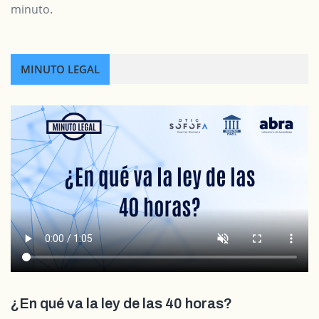
minuto.
MINUTO LEGAL
¿En qué va la ley de las 40 horas?