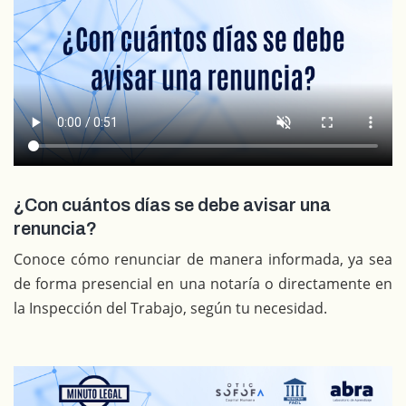
¿Con cuántos días se debe avisar una
renuncia?
Conoce cómo renunciar de manera informada, ya sea
de forma presencial en una notaría o directamente en
la Inspección del Trabajo, según tu necesidad.