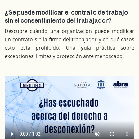
¿Se puede modificar el contrato de trabajo
sin el consentimiento del trabajador?
Descubre cuándo una organización puede modificar
un contrato sin la firma del trabajador y en qué casos
esto está prohibido. Una guía práctica sobre
excepciones, límites y protección ante menoscabo.