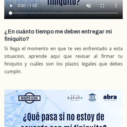
¿En cuánto tiempo me deben entregar mi
finiquito?
Si llega el momento en que te ves enfrentado a esta
situacion, aprende aqui que revisar al firmar tu
finiquito y cuáles son los plazos legales que debes
cumplir.