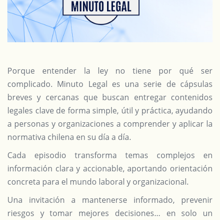
Porque entender la ley no tiene por qué ser
complicado. Minuto Legal es una serie de cápsulas
breves y cercanas que buscan entregar contenidos
legales clave de forma simple, útil y práctica, ayudando
a personas y organizaciones a comprender y aplicar la
normativa chilena en su día a día.
Cada episodio transforma temas complejos en
información clara y accionable, aportando orientación
concreta para el mundo laboral y organizacional.
Una invitación a mantenerse informado, prevenir
riesgos y tomar mejores decisiones… en solo un