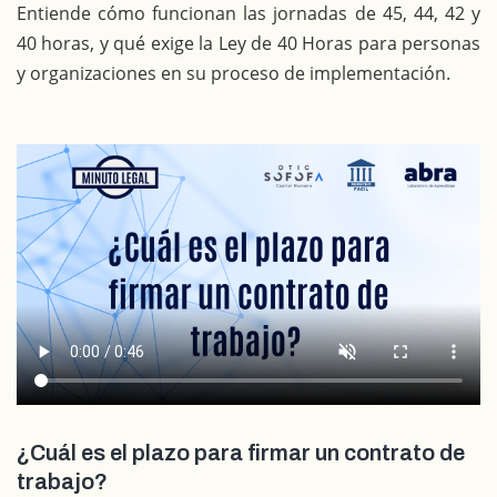
Entiende cómo funcionan las jornadas de 45, 44, 42 y
40 horas, y qué exige la Ley de 40 Horas para personas
y organizaciones en su proceso de implementación.
¿Cuál es el plazo para firmar un contrato de
trabajo?