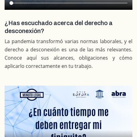
¿Has escuchado acerca del derecho a
desconexión?
La pandemia transformó varias normas laborales, y el
derecho a desconexión es una de las más relevantes.
Conoce aquí sus alcances, obligaciones y cómo
aplicarlo correctamente en tu trabajo.