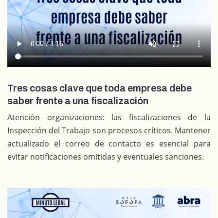
Tres cosas clave que toda empresa debe
saber frente a una fiscalización
Atención organizaciones: las fiscalizaciones de la
Inspección del Trabajo son procesos críticos. Mantener
actualizado el correo de contacto es esencial para
evitar notificaciones omitidas y eventuales sanciones.