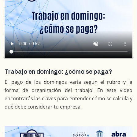
Trabajo en domingo: ¿cómo se paga?
El pago de los domingos varía según el rubro y la
forma de organización del trabajo. En este video
encontrarás las claves para entender cómo se calcula y
qué debe considerar tu empresa.