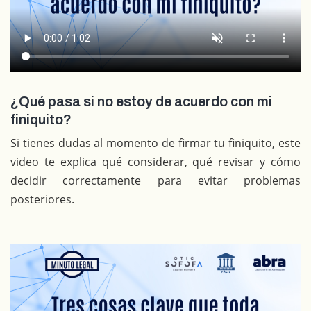
¿Qué pasa si no estoy de acuerdo con mi
finiquito?
Si tienes dudas al momento de firmar tu finiquito, este
video te explica qué considerar, qué revisar y cómo
decidir correctamente para evitar problemas
posteriores.