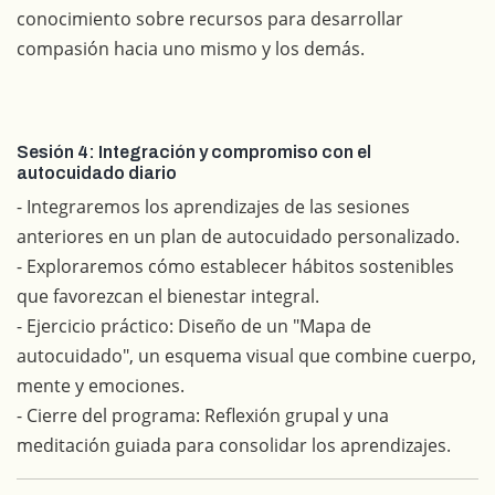
conocimiento sobre recursos para desarrollar
compasión hacia uno mismo y los demás.
Sesión 4: Integración y compromiso con el
autocuidado diario
- Integraremos los aprendizajes de las sesiones
anteriores en un plan de autocuidado personalizado.
- Exploraremos cómo establecer hábitos sostenibles
que favorezcan el bienestar integral.
- Ejercicio práctico: Diseño de un "Mapa de
autocuidado", un esquema visual que combine cuerpo,
mente y emociones.
- Cierre del programa: Reflexión grupal y una
meditación guiada para consolidar los aprendizajes.