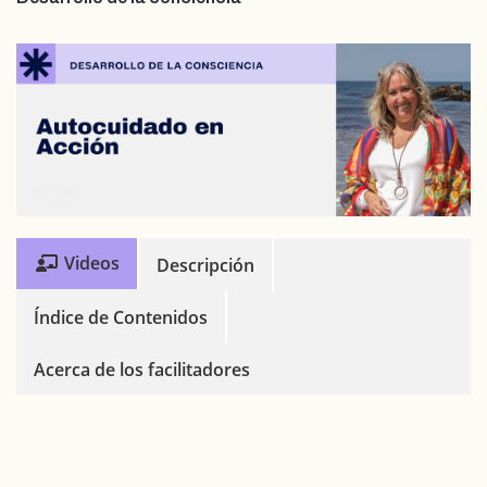
Videos
Descripción
Índice de Contenidos
Acerca de los facilitadores