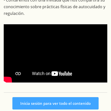
conocimiento sobre prácticas físicas de autocuidado y
regulación.
Inicia sesión para ver todo el contenido