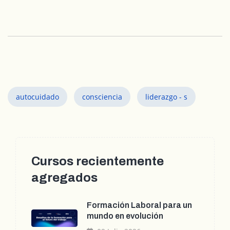
autocuidado
consciencia
liderazgo - s
Cursos recientemente
agregados
Formación Laboral para un
mundo en evolución