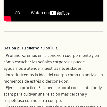
Sesión 2: Tu cuerpo, tu brújula
- Profundizaremos en la conexión cuerpo-mente y en
cómo escuchar las señales corporales puede
ayudarnos a atender nuestras necesidades.
- Introduciremos la idea del cuerpo como un anclaje en
momentos de estrés o desconexión.
- Ejercicio práctico: Escaneo corporal consciente (body
scan) para cultivar una relación más cercana y
respetuosa con nuestro cuerpo.
- Contaremos con una invitada que nos compartirá su