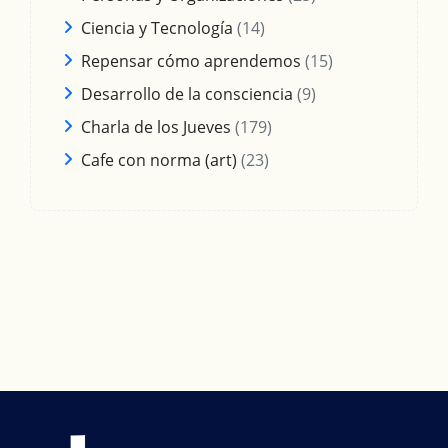
Ciencia y Tecnología
(14)
Repensar cómo aprendemos
(15)
Desarrollo de la consciencia
(9)
Charla de los Jueves
(179)
Cafe con norma (art)
(23)