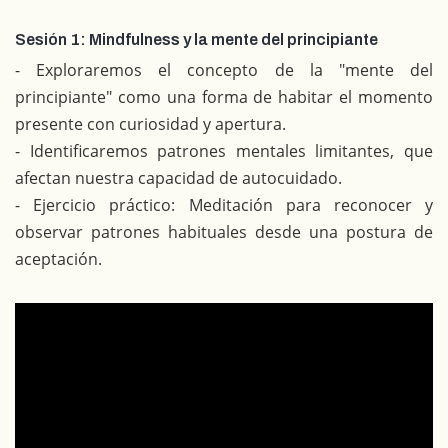
Sesión 1: Mindfulness y la mente del principiante
- Exploraremos el concepto de la "mente del
principiante" como una forma de habitar el momento
presente con curiosidad y apertura.
- Identificaremos patrones mentales limitantes, que
afectan nuestra capacidad de autocuidado.
- Ejercicio práctico: Meditación para reconocer y
observar patrones habituales desde una postura de
aceptación.