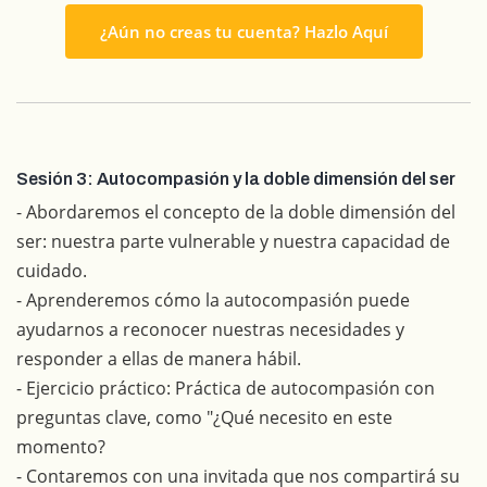
¿Aún no creas tu cuenta? Hazlo Aquí
Sesión 3: Autocompasión y la doble dimensión del ser
- Abordaremos el concepto de la doble dimensión del
ser: nuestra parte vulnerable y nuestra capacidad de
cuidado.
- Aprenderemos cómo la autocompasión puede
ayudarnos a reconocer nuestras necesidades y
responder a ellas de manera hábil.
- Ejercicio práctico: Práctica de autocompasión con
preguntas clave, como "¿Qué necesito en este
momento?
- Contaremos con una invitada que nos compartirá su