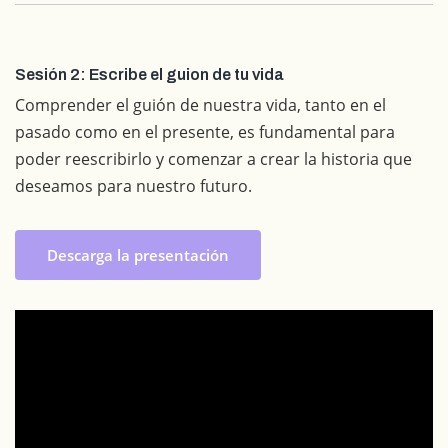
Sesión 2: Escribe el guion de tu vida
Comprender el guión de nuestra vida, tanto en el
pasado como en el presente, es fundamental para
poder reescribirlo y comenzar a crear la historia que
deseamos para nuestro futuro.
Descarga la presentación