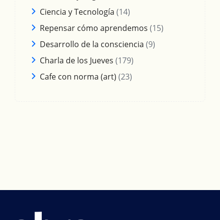
Ciencia y Tecnología
(14)
Repensar cómo aprendemos
(15)
Desarrollo de la consciencia
(9)
Charla de los Jueves
(179)
Cafe con norma (art)
(23)