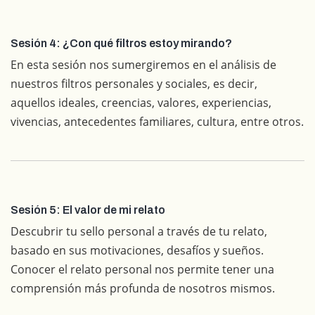
Sesión 4: ¿Con qué filtros estoy mirando?
En esta sesión nos sumergiremos en el análisis de
nuestros filtros personales y sociales, es decir,
aquellos ideales, creencias, valores, experiencias,
vivencias, antecedentes familiares, cultura, entre otros.
Sesión 5: El valor de mi relato
Descubrir tu sello personal a través de tu relato,
basado en sus motivaciones, desafíos y sueños.
Conocer el relato personal nos permite tener una
comprensión más profunda de nosotros mismos.