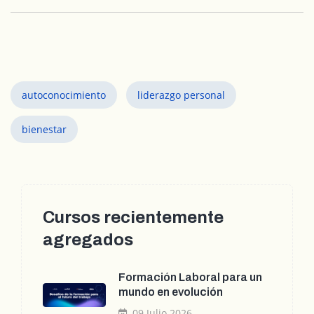
autoconocimiento
liderazgo personal
bienestar
Cursos recientemente
agregados
Formación Laboral para un
mundo en evolución
09 Julio 2026