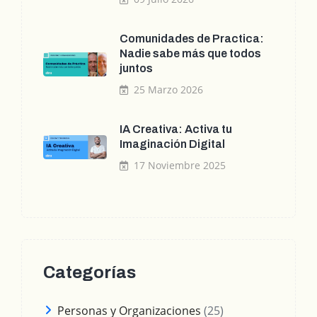
Comunidades de Practica:
Nadie sabe más que todos
juntos
25 Marzo 2026
IA Creativa: Activa tu
Imaginación Digital
17 Noviembre 2025
Categorías
Personas y Organizaciones
(25)