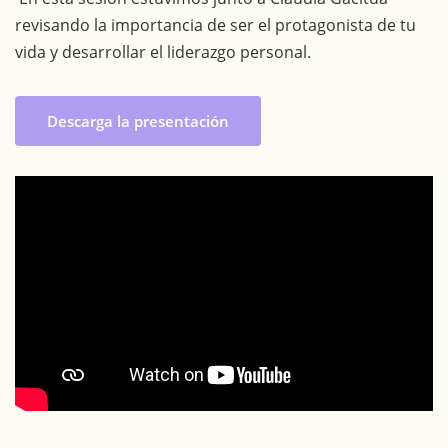
revisando la importancia de ser el protagonista de tu
vida y desarrollar el liderazgo personal.
Descarga la presentación