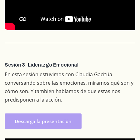
Sesión 3: Liderazgo Emocional
En esta sesión estuvimos con Claudia Gacitúa
conversando sobre las emociones, miramos qué son y
cómo son. Y también hablamos de que estas nos
predisponen a la acción.
Descarga la presentación