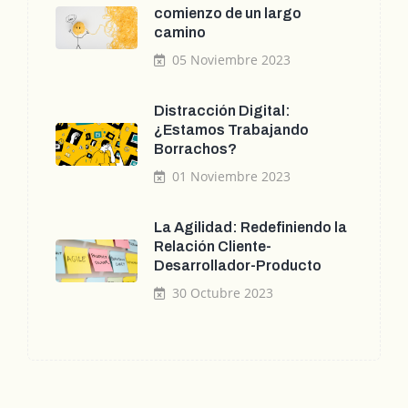
comienzo de un largo
camino
05 Noviembre 2023
Distracción Digital:
¿Estamos Trabajando
Borrachos?
01 Noviembre 2023
La Agilidad: Redefiniendo la
Relación Cliente-
Desarrollador-Producto
30 Octubre 2023