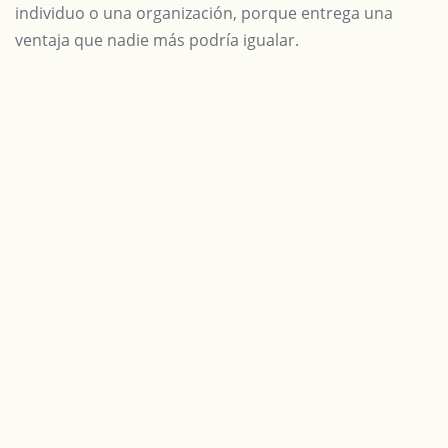
individuo o una organización, porque entrega una
ventaja que nadie más podría igualar.