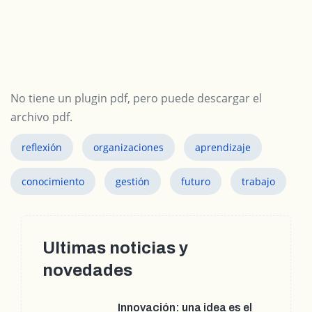
No tiene un plugin pdf, pero puede
descargar el
archivo pdf.
reflexión
organizaciones
aprendizaje
conocimiento
gestión
futuro
trabajo
Ultimas noticias y
novedades
Innovación: una idea es el