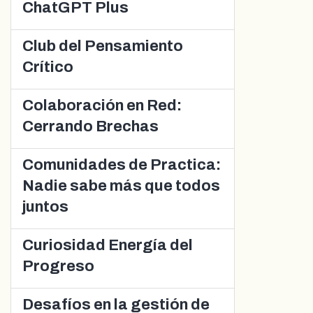
ChatGPT Plus
Club del Pensamiento
Crítico
Colaboración en Red:
Cerrando Brechas
Comunidades de Practica:
Nadie sabe más que todos
juntos
Curiosidad Energía del
Progreso
Desafíos en la gestión de