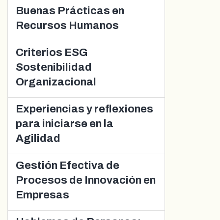
Buenas Prácticas en
Recursos Humanos
Criterios ESG
Sostenibilidad
Organizacional
Experiencias y reflexiones
para iniciarse en la
Agilidad
Gestión Efectiva de
Procesos de Innovación en
Empresas