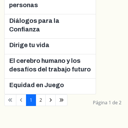
personas
Diálogos para la
Confianza
Dirige tu vida
El cerebro humano y los
desafíos del trabajo futuro
Equidad en Juego
1
2
Página 1 de 2