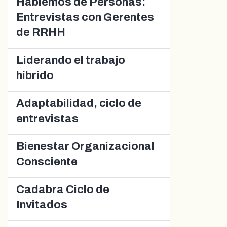
Hablemos de Personas:
Entrevistas con Gerentes
de RRHH
Liderando el trabajo
híbrido
Adaptabilidad, ciclo de
entrevistas
Bienestar Organizacional
Consciente
Cadabra Ciclo de
Invitados