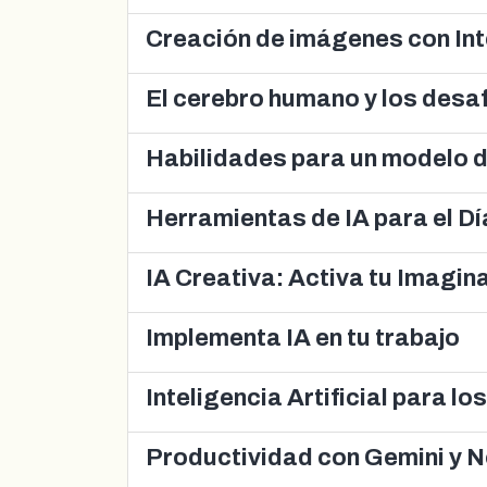
Creación de imágenes con Inte
El cerebro humano y los desaf
Habilidades para un modelo d
Herramientas de IA para el D
IA Creativa: Activa tu Imagina
Implementa IA en tu trabajo
Inteligencia Artificial para l
Productividad con Gemini y 