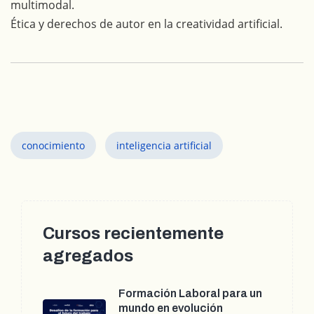
multimodal.
Ética y derechos de autor en la creatividad artificial.
conocimiento
inteligencia artificial
Cursos recientemente
agregados
Formación Laboral para un
mundo en evolución