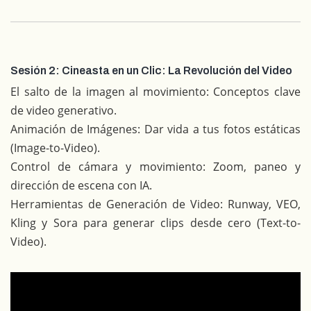
Sesión 2: Cineasta en un Clic: La Revolución del Video
El salto de la imagen al movimiento: Conceptos clave
de video generativo.
Animación de Imágenes: Dar vida a tus fotos estáticas
(Image-to-Video).
Control de cámara y movimiento: Zoom, paneo y
dirección de escena con IA.
Herramientas de Generación de Video: Runway, VEO,
Kling y Sora para generar clips desde cero (Text-to-
Video).