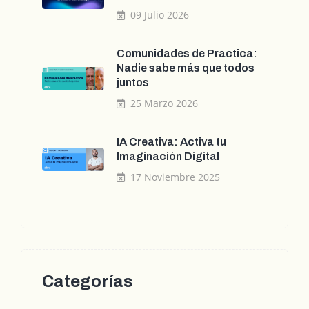
09 Julio 2026
Comunidades de Practica:
Nadie sabe más que todos
juntos
25 Marzo 2026
IA Creativa: Activa tu
Imaginación Digital
17 Noviembre 2025
Categorías