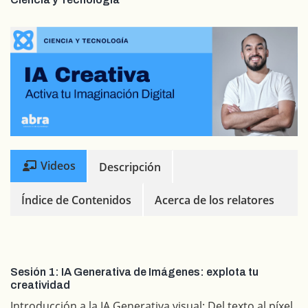
Videos
Descripción
Índice de Contenidos
Acerca de los relatores
Sesión 1: IA Generativa de Imágenes: explota tu
creatividad
Introducción a la IA Generativa visual: Del texto al píxel.