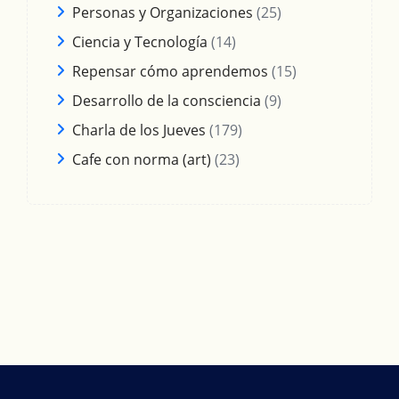
Personas y Organizaciones
(25)
Ciencia y Tecnología
(14)
Repensar cómo aprendemos
(15)
Desarrollo de la consciencia
(9)
Charla de los Jueves
(179)
Cafe con norma (art)
(23)