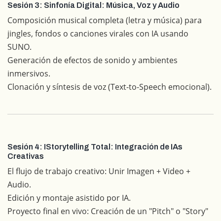
Sesión 3: Sinfonía Digital: Música, Voz y Audio
Composición musical completa (letra y música) para
jingles, fondos o canciones virales con IA usando
SUNO.
Generación de efectos de sonido y ambientes
inmersivos.
Clonación y síntesis de voz (Text-to-Speech emocional).
Sesión 4: IStorytelling Total: Integración de IAs
Creativas
El flujo de trabajo creativo: Unir Imagen + Video +
Audio.
Edición y montaje asistido por IA.
Proyecto final en vivo: Creación de un "Pitch" o "Story"