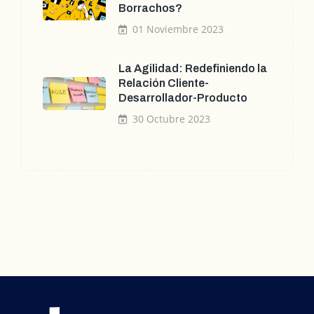
Borrachos?
01 Noviembre 2023
La Agilidad: Redefiniendo la
Relación Cliente-
Desarrollador-Producto
30 Octubre 2023