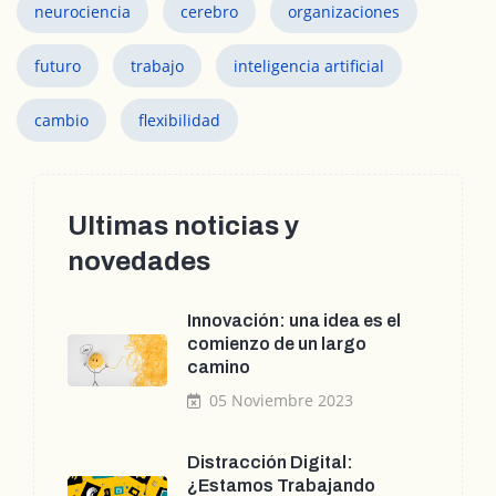
neurociencia
cerebro
organizaciones
futuro
trabajo
inteligencia artificial
cambio
flexibilidad
Ultimas noticias y
novedades
Innovación: una idea es el
comienzo de un largo
camino
05 Noviembre 2023
Distracción Digital:
¿Estamos Trabajando